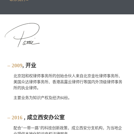
– 2009
, 开业
北京冠和权律师事务所的创始合伙人来自北京金杜律师事务所、
美国众达律师事务所、香港高露云律师行等国内外顶级律师事务
所的执业律师。
主要业务为知识产权及经济纠纷。
– 2016
, 成立西安办公室
配合“一带一路”的科技创新政策，成立西安分支机构，为当地企
业提供本地化知识产权法律服务。