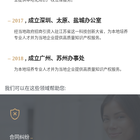
– 2017
, 成立深圳、太原、盐城办公室
经当地政府招商引资入驻江苏省这一科技创新大省，为本地培养
专业人才并为当地企业提供高质量知识产权服务。
– 2018
, 成立广州、苏州办事处
为本地培养专业人才并为当地企业提供高质量知识产权服务。
我们可以在这些领域帮助您:

合同纠纷
→