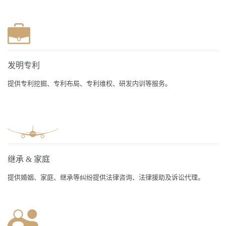
发明专利
提供专利挖掘、专利布局、专利维权、研发内训等服务。
继承 & 家庭
提供婚姻、家庭、继承等纠纷提供法律咨询、法律援助及诉讼代理。