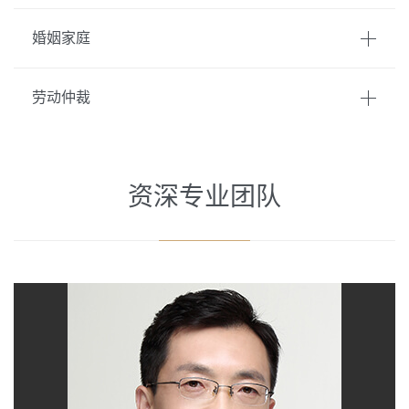
婚姻家庭
劳动仲裁
资深专业团队