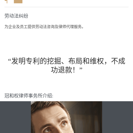
劳动法纠纷
为企业及员工提供劳动法咨询及律师代理服务。
“发明专利的挖掘、布局和维权，不成
功退款！”
冠和权律师事务所介绍: