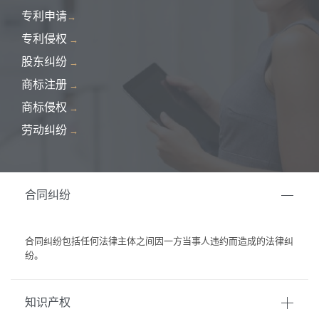
专利申请
→
专利侵权
→
股东纠纷
→
商标注册
→
商标侵权
→
劳动纠纷
→
合同纠纷
合同纠纷包括任何法律主体之间因一方当事人违约而造成的法律纠
纷。
知识产权