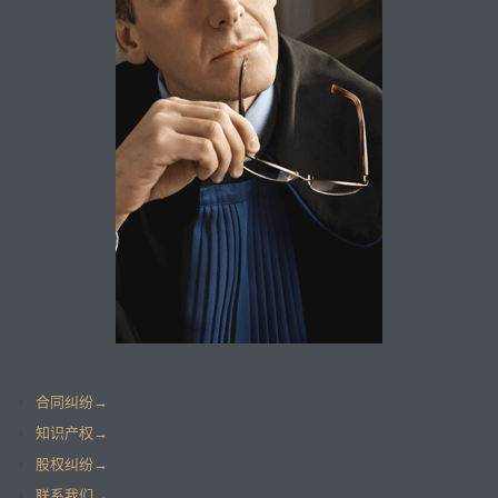
合同纠纷→
知识产权→
股权纠纷→
联系我们→